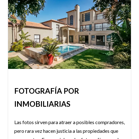
FOTOGRAFÍA POR
INMOBILIARIAS
Las fotos sirven para atraer a posibles compradores,
pero rara vez hacen justicia a las propiedades que