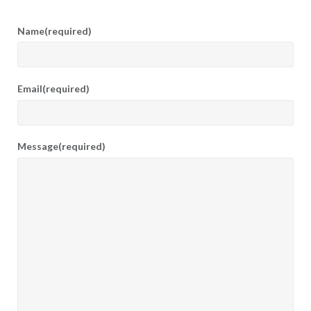
Name
(required)
Email
(required)
Message
(required)