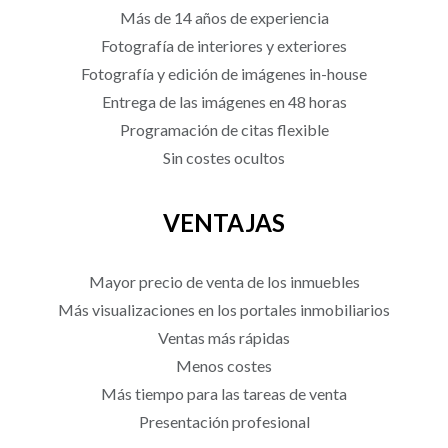
Más de 14 años de experiencia
Fotografía de interiores y exteriores
Fotografía y edición de imágenes in-house
Entrega de las imágenes en 48 horas
Programación de citas flexible
Sin costes ocultos
VENTAJAS
Mayor precio de venta de los inmuebles
Más visualizaciones en los portales inmobiliarios
Ventas más rápidas
Menos costes
Más tiempo para las tareas de venta
Presentación profesional