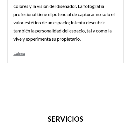
colores y la visión del diseñador. La fotografía
profesional tiene el potencial de capturar no solo el
valor estético de un espacio; Intenta descubrir
también la personalidad del espacio, tal y como la
vive y experimenta su propietario.
Galería
SERVICIOS