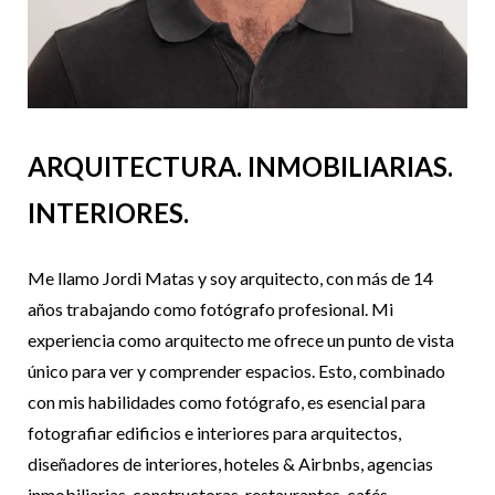
ARQUITECTURA. INMOBILIARIAS.
INTERIORES.
Me llamo Jordi Matas y soy arquitecto, con más de 14
años trabajando como fotógrafo profesional. Mi
experiencia como arquitecto me ofrece un punto de vista
único para ver y comprender espacios. Esto, combinado
con mis habilidades como fotógrafo, es esencial para
fotografiar edificios e interiores para arquitectos,
diseñadores de interiores, hoteles & Airbnbs, agencias
inmobiliarias, constructoras, restaurantes, cafés,