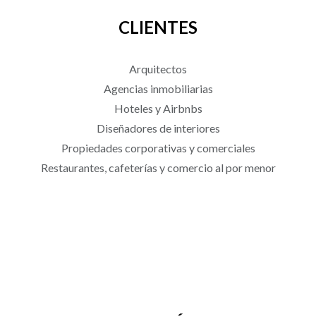
CLIENTES
Arquitectos
Agencias inmobiliarias
Hoteles y Airbnbs
Diseñadores de interiores
Propiedades corporativas y comerciales
Restaurantes, cafeterías y comercio al por menor