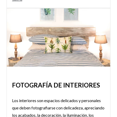
FOTOGRAFÍA DE INTERIORES
Los interiores son espacios delicados y personales
que deben fotografiarse con delicadeza, apreciando
los acabados, la decoración, la iluminación, los