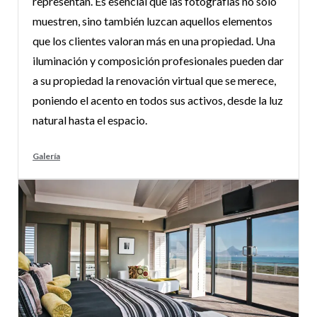
representan. Es esencial que las fotografías no solo
muestren, sino también luzcan aquellos elementos
que los clientes valoran más en una propiedad. Una
iluminación y composición profesionales pueden dar
a su propiedad la renovación virtual que se merece,
poniendo el acento en todos sus activos, desde la luz
natural hasta el espacio.
Galería