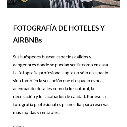
FOTOGRAFÍA DE HOTELES Y
AIRBNBs
Sus huéspedes buscan espacios cálidos y
acogedores donde se puedan sentir como en casa.
La fotografía profesional capta no sólo el espacio,
sino también la sensación que el espacio evoca,
acentuando detalles como la luz natural, la
decoración y los acabados de calidad. Por eso la
fotografía profesional es primordial para reservas
más rápidas y rentables.
Galería