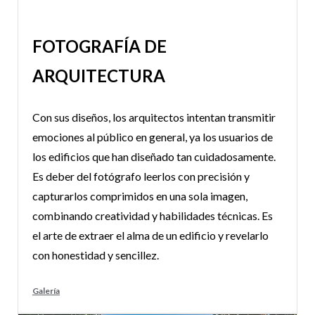
FOTOGRAFÍA DE
ARQUITECTURA
Con sus diseños, los arquitectos intentan transmitir
emociones al público en general, ya los usuarios de
los edificios que han diseñado tan cuidadosamente.
Es deber del fotógrafo leerlos con precisión y
capturarlos comprimidos en una sola imagen,
combinando creatividad y habilidades técnicas. Es
el arte de extraer el alma de un edificio y revelarlo
con honestidad y sencillez.
Galería