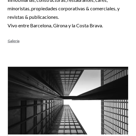
minoristas, propiedades corporativas & comerciales, y
revistas & publicaciones.
Vivo entre Barcelona, Girona y la Costa Brava.
Galería